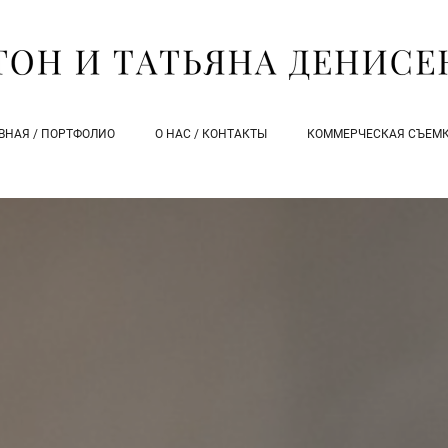
ВНАЯ / ПОРТФОЛИО
О НАС / КОНТАКТЫ
КОММЕРЧЕСКАЯ СЪЕМК