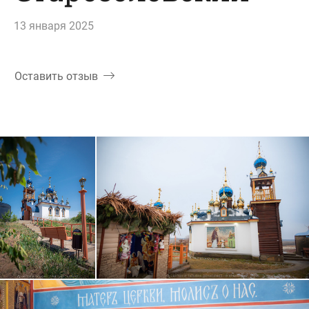
13 января 2025
Оставить отзыв