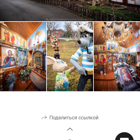
Поделиться ссылкой